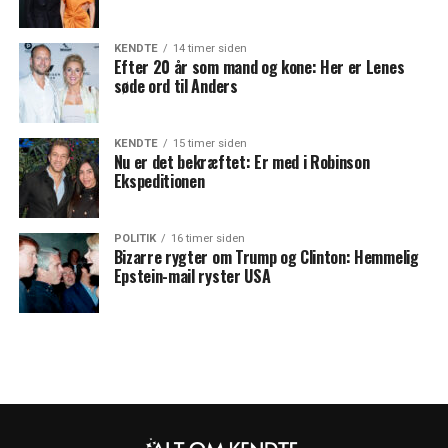
KENDTE
14 timer siden
Efter 20 år som mand og kone: Her er Lenes
søde ord til Anders
KENDTE
15 timer siden
Nu er det bekræftet: Er med i Robinson
Ekspeditionen
POLITIK
16 timer siden
Bizarre rygter om Trump og Clinton: Hemmelig
Epstein-mail ryster USA