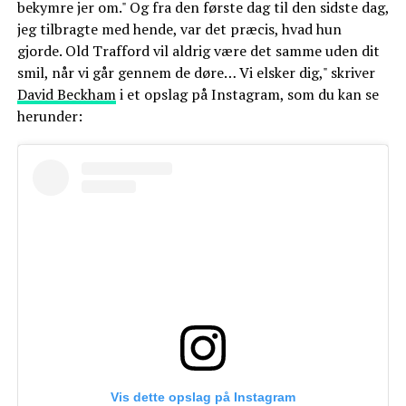
bekymre jer om." Og fra den første dag til den sidste dag,
jeg tilbragte med hende, var det præcis, hvad hun
gjorde. Old Trafford vil aldrig være det samme uden dit
smil, når vi går gennem de døre… Vi elsker dig," skriver
David Beckham
i et opslag på Instagram, som du kan se
herunder:
Vis dette opslag på Instagram