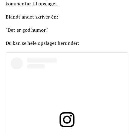
kommentar til opslaget.
Blandt andet skriver én:
"Det er god humor."
Du kan se hele opslaget herunder: