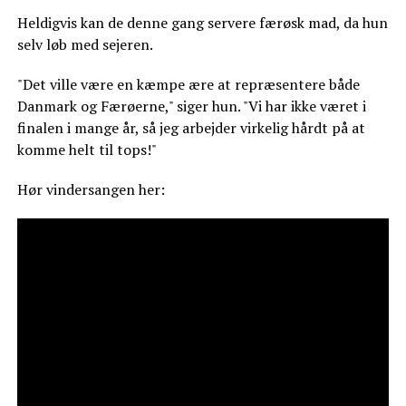
Heldigvis kan de denne gang servere færøsk mad, da hun
selv løb med sejeren.
"Det ville være en kæmpe ære at repræsentere både
Danmark og Færøerne," siger hun. "Vi har ikke været i
finalen i mange år, så jeg arbejder virkelig hårdt på at
komme helt til tops!"
Hør vindersangen her: