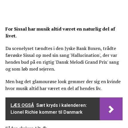
For Sissal har musik altid været en naturlig del af
livet.
Da scenelyset tændtes i den Jyske Bank Boxen, trådte
færøske Sissal op med sin sang 'Hallucination', der var
hendes bud på en rigtig 'Dansk Melodi Grand Prix' sang
og som løb med sejeren.
Men bag det glamourøse look gemmer der sig en kvinde
hvor musik altid har været en del af hendes liv.
LÆS OGSÅ
Sæt kryds i kalenderen:
Lionel Richie kommer til Danmark