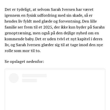
Det er tydeligt, at selvom Sarah Iversen har været
igennem en fysisk udfordring med sin skade, så er
hendes liv fyldt med glæde og forventning. Den lille
familie ser frem til et 2025, der ikke kun byder på Sarahs
genoptræning, men også på den dejlige nyhed om en
kommende baby. Det er uden tvivl et nyt kapitel i deres
liv, og Sarah Iversen glæder sig til at tage imod den nye
rolle som mor til to.
Se opslaget nedenfor: