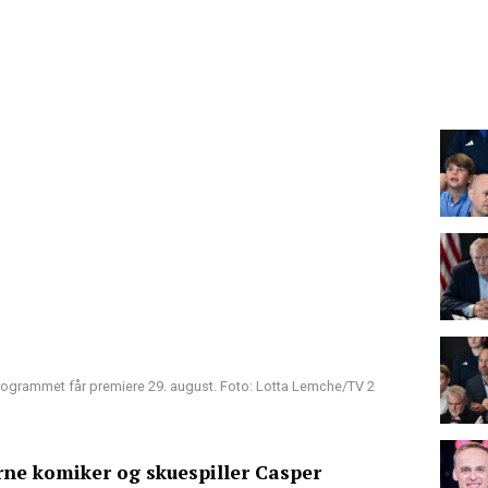
rogrammet får premiere 29. august. Foto: Lotta Lemche/TV 2
ne komiker og skuespiller Casper