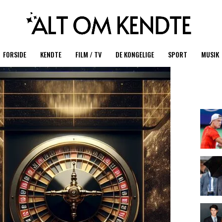
FORSIDE
KENDTE
FILM / TV
DE KONGELIGE
SPORT
MUSIK