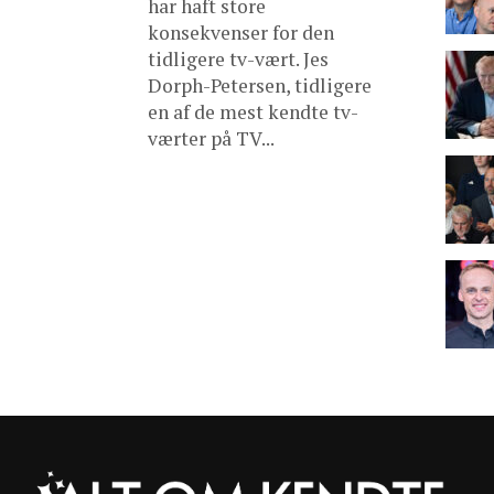
har haft store
konsekvenser for den
tidligere tv-vært. Jes
Dorph-Petersen, tidligere
en af de mest kendte tv-
værter på TV...