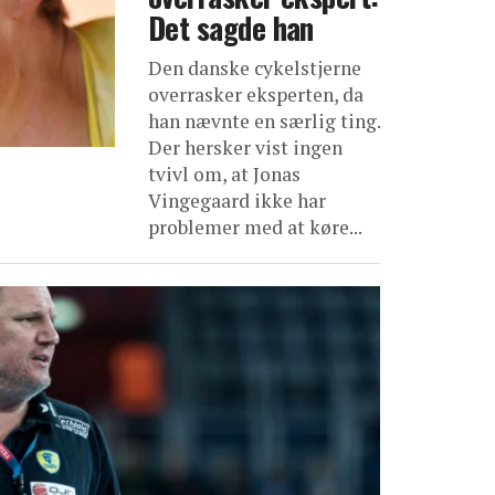
Det sagde han
Den danske cykelstjerne
overrasker eksperten, da
han nævnte en særlig ting.
Der hersker vist ingen
tvivl om, at Jonas
Vingegaard ikke har
problemer med at køre...