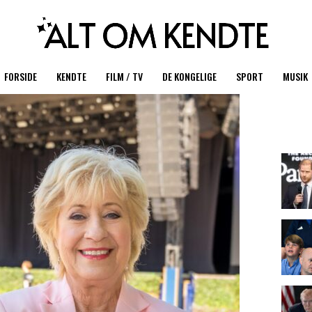
FORSIDE
KENDTE
FILM / TV
DE KONGELIGE
SPORT
MUSIK